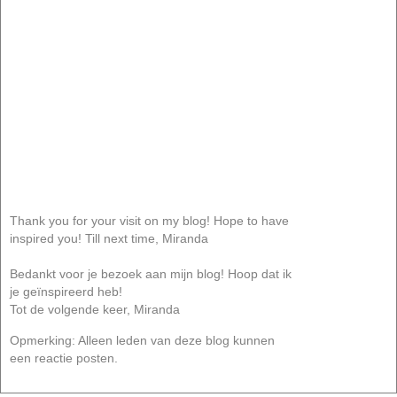
Thank you for your visit on my blog! Hope to have
inspired you! Till next time, Miranda
Bedankt voor je bezoek aan mijn blog! Hoop dat ik
je geïnspireerd heb!
Tot de volgende keer, Miranda
Opmerking: Alleen leden van deze blog kunnen
een reactie posten.