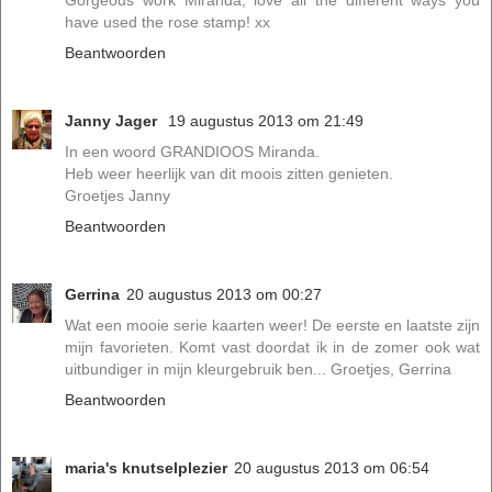
have used the rose stamp! xx
Beantwoorden
Janny Jager
19 augustus 2013 om 21:49
In een woord GRANDIOOS Miranda.
Heb weer heerlijk van dit moois zitten genieten.
Groetjes Janny
Beantwoorden
Gerrina
20 augustus 2013 om 00:27
Wat een mooie serie kaarten weer! De eerste en laatste zijn
mijn favorieten. Komt vast doordat ik in de zomer ook wat
uitbundiger in mijn kleurgebruik ben... Groetjes, Gerrina
Beantwoorden
maria's knutselplezier
20 augustus 2013 om 06:54