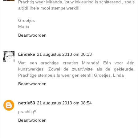
Prachtig weer Miranda, jouw inkleuring is schitterend , zoals
altijd!!!hele mooi stempelwerk!!!
Groetjes
Maria
Beantwoorden
Lindeke
21 augustus 2013 om 00:13
Wat een prachtige creaties Miranda! Eén voor één
kunstwerkjes! Zowel de zwart/witte als de gekleurde.
Prachtige stempels.Is weer genieten!!! Groetjes, Linda
Beantwoorden
nettie53
21 augustus 2013 om 08:54
prachtig!!
Beantwoorden