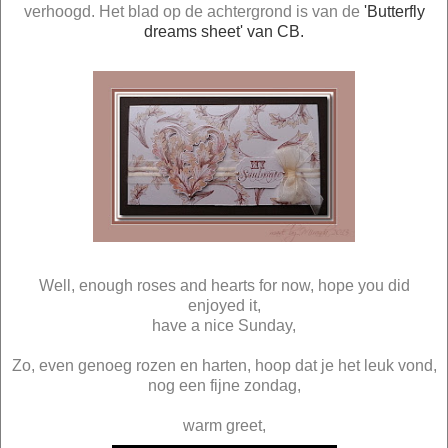
verhoogd. Het blad op de achtergrond is van de
'Butterfly
dreams sheet' van CB.
Well, enough roses and hearts for now, hope you did
enjoyed it,
have a nice Sunday,
Zo, even genoeg rozen en harten, hoop dat je het leuk vond,
nog een fijne zondag,
warm greet,